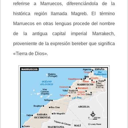
referirse a Marruecos, diferenciándola de la
histórica región llamada Magreb. El término
Marruecos en otras lenguas procede del nombre
de la antigua capital imperial Marrakech,
proveniente de la expresión bereber que significa
«Tierra de Dios».