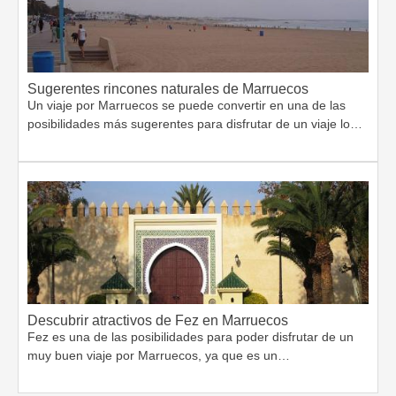
Sugerentes rincones naturales de Marruecos
Un viaje por Marruecos se puede convertir en una de las
posibilidades más sugerentes para disfrutar de un viaje lo…
Descubrir atractivos de Fez en Marruecos
Fez es una de las posibilidades para poder disfrutar de un
muy buen viaje por Marruecos, ya que es un…