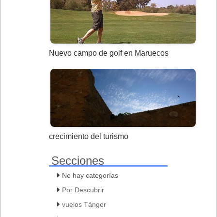
Nuevo campo de golf en Maruecos
crecimiento del turismo
Secciones
No hay categorías
Por Descubrir
vuelos Tánger