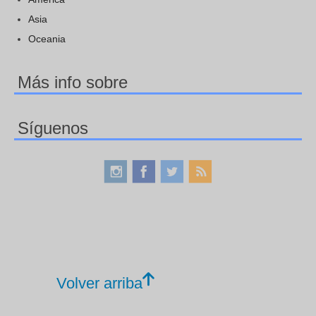
Asia
Oceania
Más info sobre
Síguenos
Volver arriba