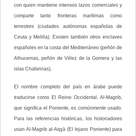
con quien mantiene intensos lazos comerciales y
comparte tanto fronteras marítimas como
terrestres (ciudades autónomas españolas de
Ceuta y Melilla). Existen también otros enclaves
españoles en la costa del Mediterráneo (peñón de
Alhucemas, peñón de Vélez de la Gomera y las
islas Chafarinas).
El nombre completo del país en árabe puede
traducirse como El Reino Occidental. Al-Magrib,
que significa el Poniente, es comúnmente usado.
Para las referencias históricas, los historiadores
usan Al-Magrib al-Aqşà (El lejano Poniente) para