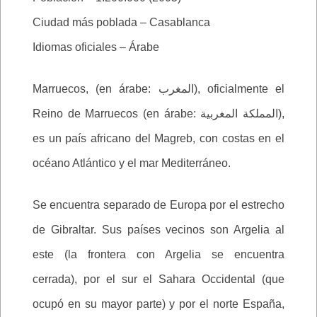
Ciudad más poblada – Casablanca
Idiomas oficiales – Árabe
Marruecos, (en árabe: المغرب), oficialmente el
Reino de Marruecos (en árabe: المملكة المغربية),
es un país africano del Magreb, con costas en el
océano Atlántico y el mar Mediterráneo.
Se encuentra separado de Europa por el estrecho
de Gibraltar. Sus países vecinos son Argelia al
este (la frontera con Argelia se encuentra
cerrada), por el sur el Sahara Occidental (que
ocupó en su mayor parte) y por el norte España,