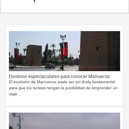
Destinos espectaculares para conocer Marruecos
El exotismo de Marruecos suele ser sin duda fundamental
para que los turistas tengan la posibilidad de emprender un
viaje…