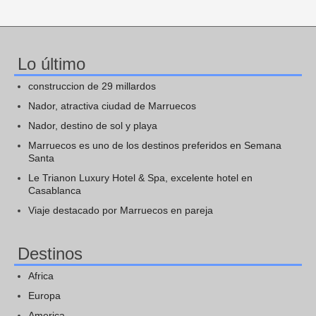
Lo último
construccion de 29 millardos
Nador, atractiva ciudad de Marruecos
Nador, destino de sol y playa
Marruecos es uno de los destinos preferidos en Semana
Santa
Le Trianon Luxury Hotel & Spa, excelente hotel en
Casablanca
Viaje destacado por Marruecos en pareja
Destinos
Africa
Europa
America