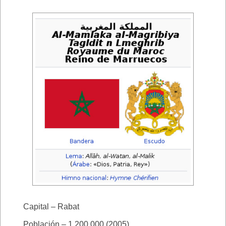
Capital – Rabat
Población – 1.200.000 (2005)