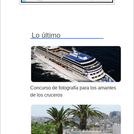
Lo último
Concurso de fotografía para los amantes
de los cruceros