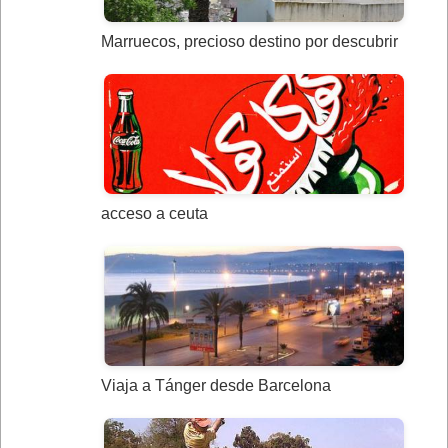
Marruecos, precioso destino por descubrir
acceso a ceuta
Viaja a Tánger desde Barcelona